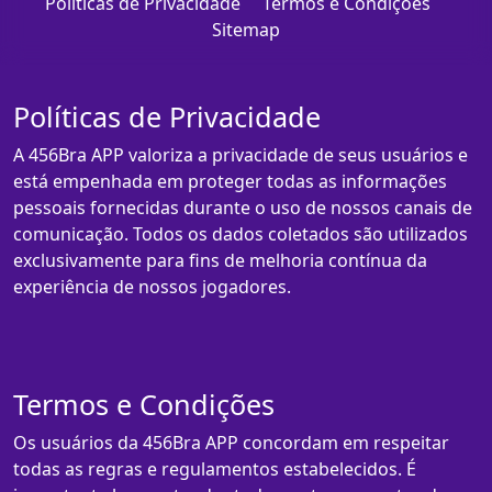
Políticas de Privacidade
Termos e Condições
Sitemap
Políticas de Privacidade
A 456Bra APP valoriza a privacidade de seus usuários e
está empenhada em proteger todas as informações
pessoais fornecidas durante o uso de nossos canais de
comunicação. Todos os dados coletados são utilizados
exclusivamente para fins de melhoria contínua da
experiência de nossos jogadores.
Termos e Condições
Os usuários da 456Bra APP concordam em respeitar
todas as regras e regulamentos estabelecidos. É