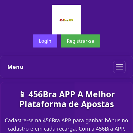
Login
Registrar-se
Menu
📱 456Bra APP A Melhor
Plataforma de Apostas
Cadastre-se na 456Bra APP para ganhar bônus no
cadastro e em cada recarga. Com a 456Bra APP,