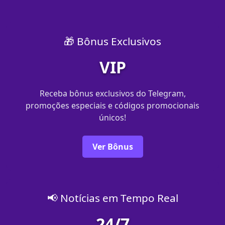
🎁 Bônus Exclusivos
VIP
Receba bônus exclusivos do Telegram,
promoções especiais e códigos promocionais
únicos!
Ver Bônus
📢 Notícias em Tempo Real
24/7