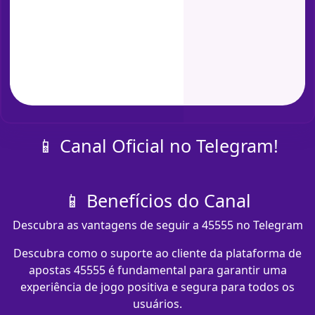
📱 Canal Oficial no Telegram!
📱 Benefícios do Canal
Descubra as vantagens de seguir a 45555 no Telegram
Descubra como o suporte ao cliente da plataforma de
apostas 45555 é fundamental para garantir uma
experiência de jogo positiva e segura para todos os
usuários.