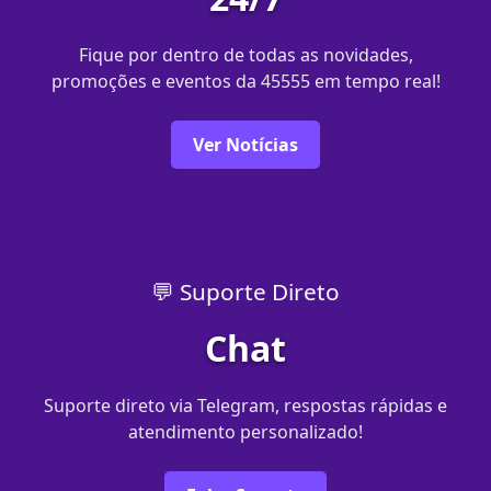
Fique por dentro de todas as novidades,
promoções e eventos da 45555 em tempo real!
Ver Notícias
💬 Suporte Direto
Chat
Suporte direto via Telegram, respostas rápidas e
atendimento personalizado!