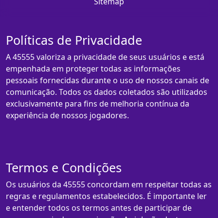
Sitemap
Políticas de Privacidade
A 45555 valoriza a privacidade de seus usuários e está
empenhada em proteger todas as informações
pessoais fornecidas durante o uso de nossos canais de
comunicação. Todos os dados coletados são utilizados
exclusivamente para fins de melhoria contínua da
experiência de nossos jogadores.
Termos e Condições
Os usuários da 45555 concordam em respeitar todas as
regras e regulamentos estabelecidos. É importante ler
e entender todos os termos antes de participar de