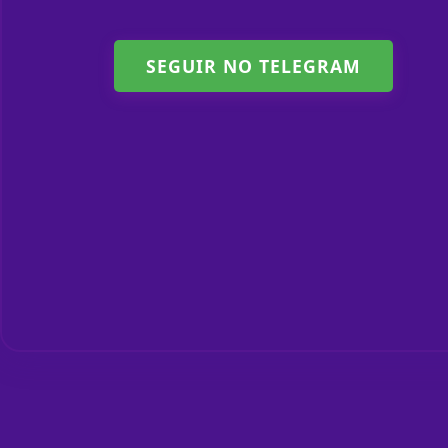
SEGUIR NO TELEGRAM