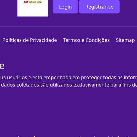
Login
Registrar-se
Políticas de Privacidade
Termos e Condições
Sitemap
de
seus usuários e está empenhada em proteger todas as infor
dados coletados são utilizados exclusivamente para fins d