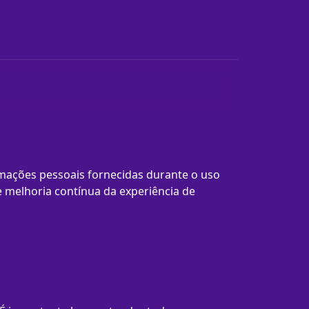
mações pessoais fornecidas durante o uso
e melhoria contínua da experiência de