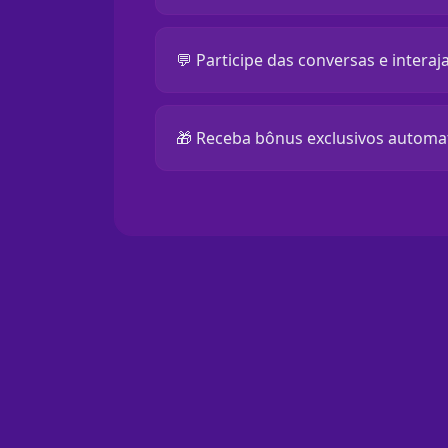
💬 Participe das conversas e interaj
🎁 Receba bônus exclusivos autom