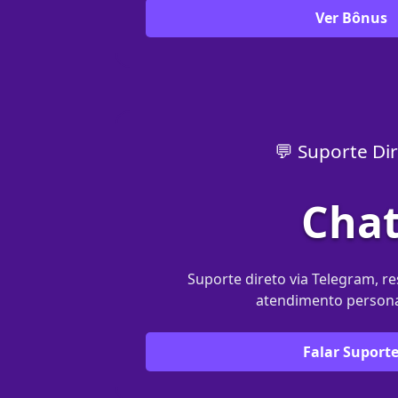
Ver Bônus
💬 Suporte Di
Cha
Suporte direto via Telegram, r
atendimento persona
Falar Suport