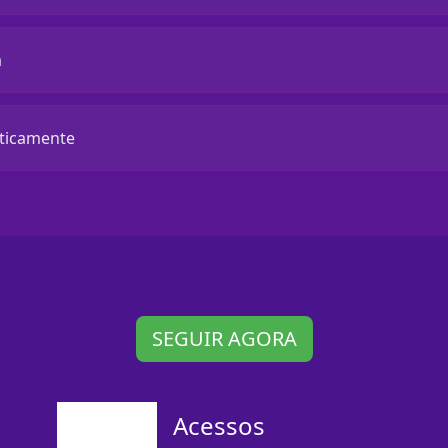
a
aticamente
SEGUIR AGORA
Acessos