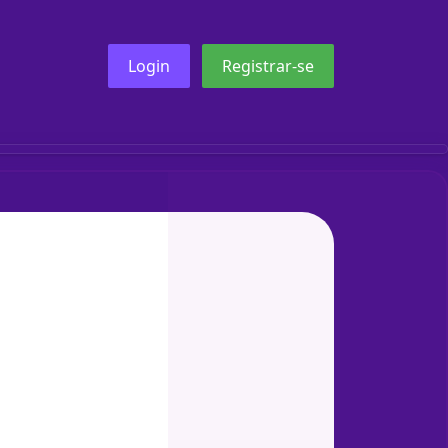
Login
Registrar-se