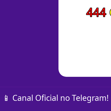
📱 Canal Oficial no Telegram!