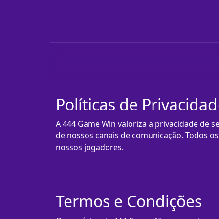
Políticas de Privacida
A 444 Game Win valoriza a privacidade de 
de nossos canais de comunicação. Todos os 
nossos jogadores.
Termos e Condições