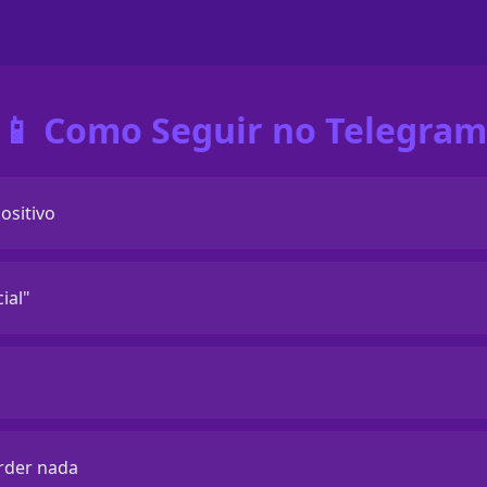
📱 Como Seguir no Telegram
ositivo
ial"
erder nada