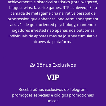
achievements e historical statistics (total wagered,
biggest wins, favorite games, RTP achieved). Esta
camada de metagame cria narrative pessoal de
progression que enhances long-term engagement
através de goal-oriented psychology, mantendo
jogadores invested não apenas nos outcomes
individuais de apostas mas na journey cumulativa
através da plataforma.
🎁 Bônus Exclusivos
VIP
Receba bônus exclusivos do Telegram,
promoções especiais e códigos promocionais
únicos!