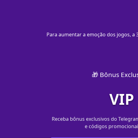
Para aumentar a emoção dos jogos, a 3
🎁 Bônus Exclu
VIP
Receba bônus exclusivos do Telegra
e códigos promocionai