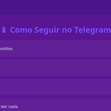
📱 Como Seguir no Telegram
ositivo
erder nada