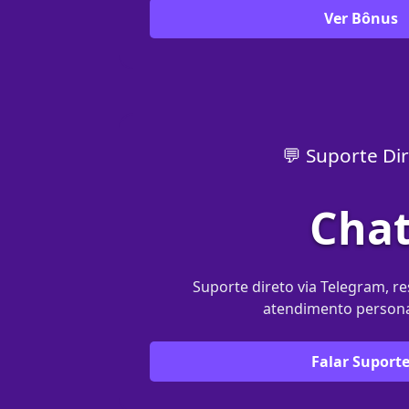
Ver Bônus
💬 Suporte Di
Cha
Suporte direto via Telegram, r
atendimento persona
Falar Suport