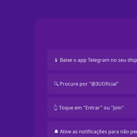
📱 Baixe o app Telegram no seu disp
🔍 Procure por "@3UOficial"
👆 Toque em "Entrar" ou "Join"
🔔 Ative as notificações para não p