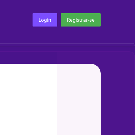
Login
Registrar-se