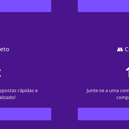
reto
👥 
t
espostas rápidas e
Junte-se a uma com
lizado!
compa
e