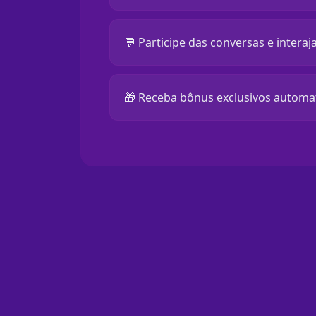
💬 Participe das conversas e interaj
🎁 Receba bônus exclusivos autom