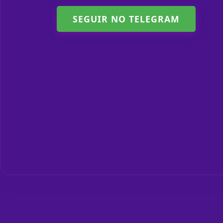
SEGUIR NO TELEGRAM