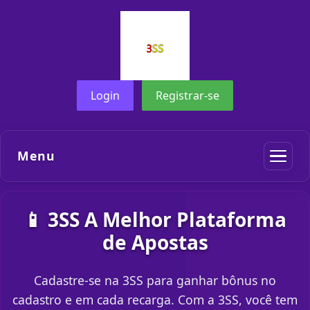
Login
Registrar-se
Menu
📱 3SS A Melhor Plataforma
de Apostas
Cadastre-se na 3SS para ganhar bônus no
cadastro e em cada recarga. Com a 3SS, você tem