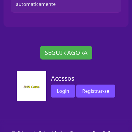
automaticamente
SEGUIR AGORA
Acessos
Login
Registrar-se