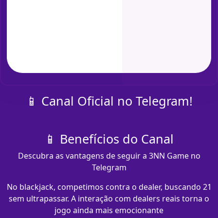
📱 Canal Oficial no Telegram!
📱 Benefícios do Canal
Descubra as vantagens de seguir a 3NN Game no
Telegram
No blackjack, competimos contra o dealer, buscando 21
sem ultrapassar. A interação com dealers reais torna o
jogo ainda mais emocionante