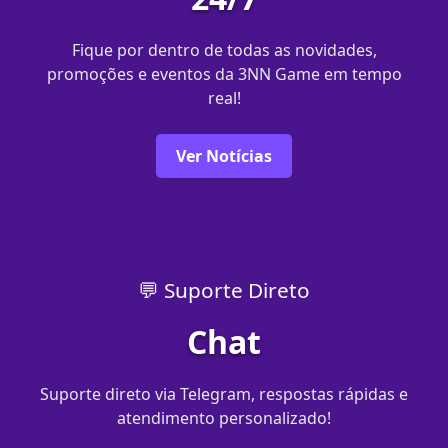
Fique por dentro de todas as novidades,
promoções e eventos da 3NN Game em tempo
real!
Ver Notícias
💬 Suporte Direto
Chat
Suporte direto via Telegram, respostas rápidas e
atendimento personalizado!