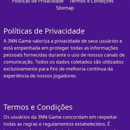
Políticas de Privacidade
Termos e Condições
Sitemap
Políticas de Privacidade
A 3NN Game valoriza a privacidade de seus usuários e
está empenhada em proteger todas as informações
pessoais fornecidas durante o uso de nossos canais de
comunicação. Todos os dados coletados são utilizados
exclusivamente para fins de melhoria contínua da
experiência de nossos jogadores.
Termos e Condições
Os usuários da 3NN Game concordam em respeitar
todas as regras e regulamentos estabelecidos. É