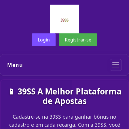
Login
Registrar-se
Menu
📱 39SS A Melhor Plataforma
de Apostas
Cadastre-se na 39SS para ganhar bônus no
cadastro e em cada recarga. Com a 39SS, você