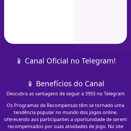
📱 Canal Oficial no Telegram!
📱 Benefícios do Canal
Descubra as vantagens de seguir a 39SS no Telegram
Os Programas de Recompensas têm se tornado uma
tendência popular no mundo dos jogos online,
oferecendo aos participantes a oportunidade de serem
recompensados por suas atividades de jogo. No site