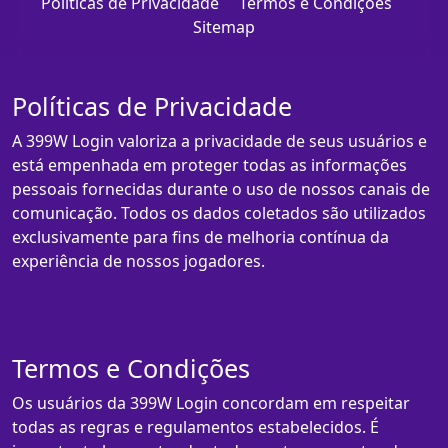
Políticas de Privacidade
Termos e Condições
Sitemap
Políticas de Privacidade
A 399W Login valoriza a privacidade de seus usuários e
está empenhada em proteger todas as informações
pessoais fornecidas durante o uso de nossos canais de
comunicação. Todos os dados coletados são utilizados
exclusivamente para fins de melhoria contínua da
experiência de nossos jogadores.
Termos e Condições
Os usuários da 399W Login concordam em respeitar
todas as regras e regulamentos estabelecidos. É