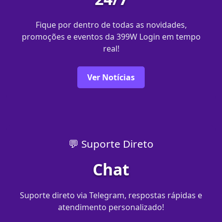
Fique por dentro de todas as novidades,
promoções e eventos da 399W Login em tempo
real!
Ver Notícias
💬 Suporte Direto
Chat
Suporte direto via Telegram, respostas rápidas e
atendimento personalizado!