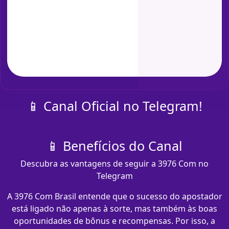
📱 Canal Oficial no Telegram!
📱 Benefícios do Canal
Descubra as vantagens de seguir a 3976 Com no
Telegram
A 3976 Com Brasil entende que o sucesso do apostador
está ligado não apenas à sorte, mas também às boas
oportunidades de bônus e recompensas. Por isso, a