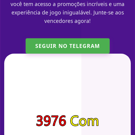
você tem acesso a promoções incríveis e uma
experiência de jogo inigualável. Junte-se aos
vencedores agora!
SEGUIR NO TELEGRAM