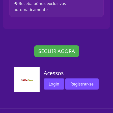
🎁 Receba bônus exclusivos
automaticamente
SEGUIR AGORA
Acessos
Login
Registrar-se