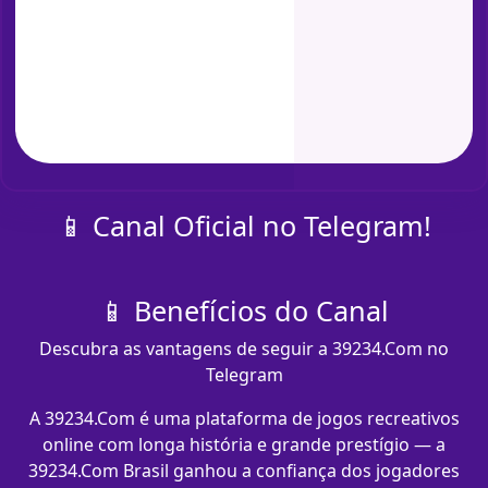
📱 Canal Oficial no Telegram!
📱 Benefícios do Canal
Descubra as vantagens de seguir a 39234.Com no
Telegram
A 39234.Com é uma plataforma de jogos recreativos
online com longa história e grande prestígio — a
39234.Com Brasil ganhou a confiança dos jogadores