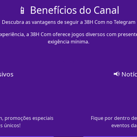
📱 Benefícios do Canal
Descubra as vantagens de seguir a 38H Com no Telegram
xperiência, a 38H Com oferece jogos diversos com present
exigência mínima.
sivos
📢 Notí
m, promoções especiais
Fique por dentro d
s únicos!
eventos da