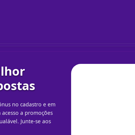
lhor
postas
ônus no cadastro e em
m acesso a promoções
ualável. Junte-se aos