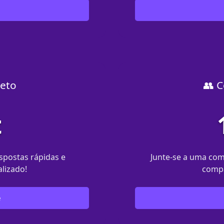
reto
👥 
t
espostas rápidas e
Junte-se a uma com
lizado!
compa
e