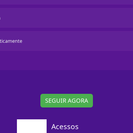
a
aticamente
SEGUIR AGORA
Acessos