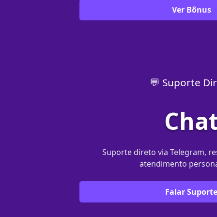
Ver Bônus
💬 Suporte Di
Cha
Suporte direto via Telegram, r
atendimento persona
Falar Suport