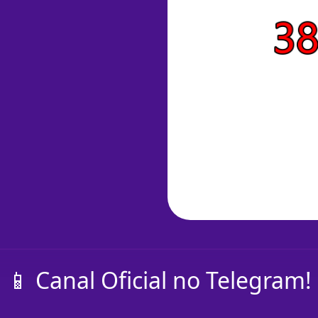
📱 Canal Oficial no Telegram!