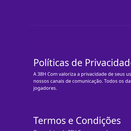
Políticas de Privacida
A 38H Com valoriza a privacidade de seus 
nossos canais de comunicação. Todos os dad
jogadores.
Termos e Condições