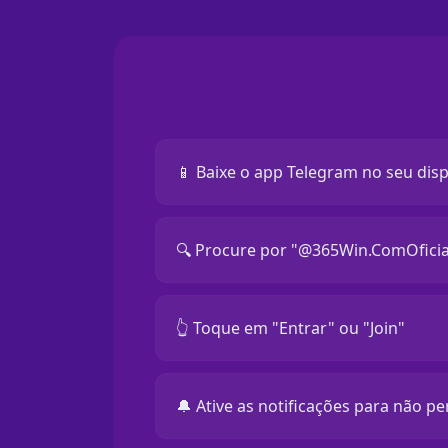
📱 Baixe o app Telegram no seu disp
🔍 Procure por "@365Win.ComOficia
👆 Toque em "Entrar" ou "Join"
🔔 Ative as notificações para não p