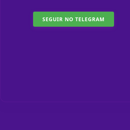
SEGUIR NO TELEGRAM