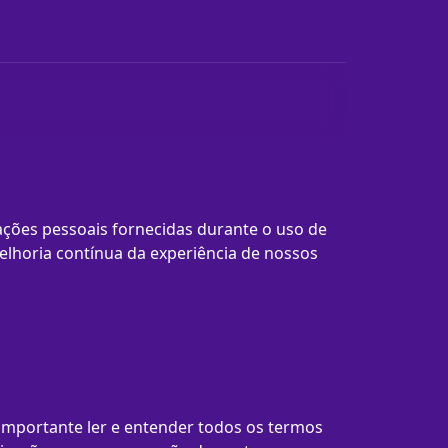
ções pessoais fornecidas durante o uso de
elhoria contínua da experiência de nossos
importante ler e entender todos os termos