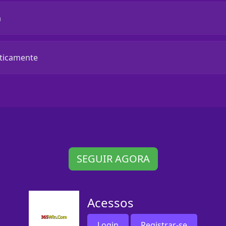
a
aticamente
SEGUIR AGORA
Acessos
Login
Registrar-se