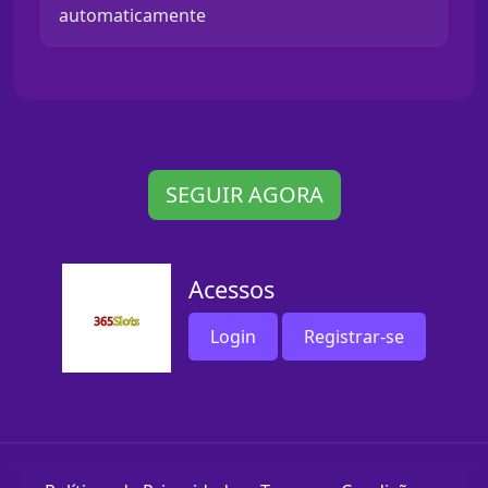
automaticamente
SEGUIR AGORA
Acessos
Login
Registrar-se