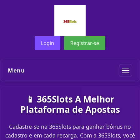
Login
Registrar-se
Menu
📱 365Slots A Melhor
Plataforma de Apostas
Cadastre-se na 365Slots para ganhar bônus no
cadastro e em cada recarga. Com a 365Slots, você