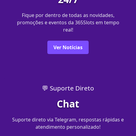
Fique por dentro de todas as novidades,
promoções e eventos da 365Slots em tempo
real!
Ver Notícias
💬 Suporte Direto
Chat
Suporte direto via Telegram, respostas rápidas e
atendimento personalizado!