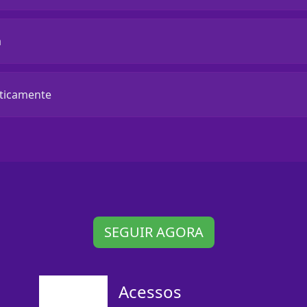
a
aticamente
SEGUIR AGORA
Acessos