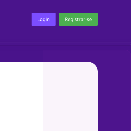
Login
Registrar-se