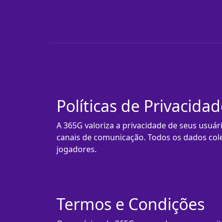
Políticas de Privacida
A 365G valoriza a privacidade de seus usuá
canais de comunicação. Todos os dados cole
jogadores.
Termos e Condições