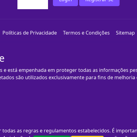
Políticas de Privacidade
Termos e Condições
Sitemap
de
ios e está empenhada em proteger todas as informações pe
tados são utilizados exclusivamente para fins de melhoria
todas as regras e regulamentos estabelecidos. É importan