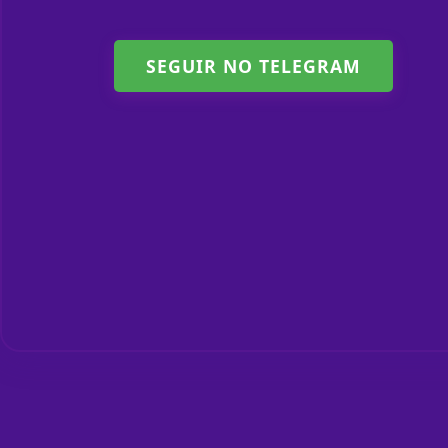
SEGUIR NO TELEGRAM