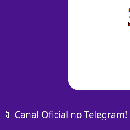
📱 Canal Oficial no Telegram!