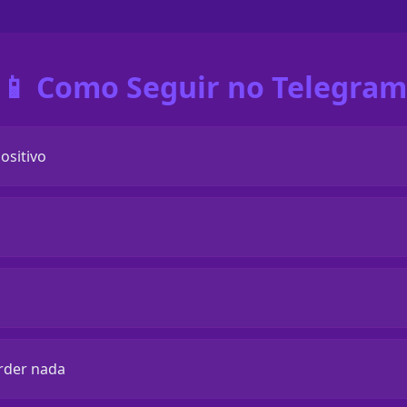
📱 Como Seguir no Telegram
ositivo
erder nada