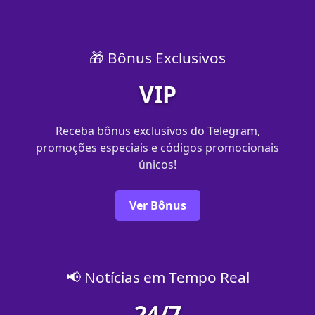
🎁 Bônus Exclusivos
VIP
Receba bônus exclusivos do Telegram,
promoções especiais e códigos promocionais
únicos!
Ver Bônus
📢 Notícias em Tempo Real
24/7