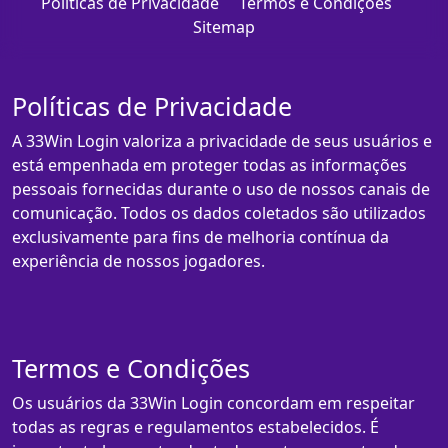
Políticas de Privacidade
Termos e Condições
Sitemap
Políticas de Privacidade
A 33Win Login valoriza a privacidade de seus usuários e
está empenhada em proteger todas as informações
pessoais fornecidas durante o uso de nossos canais de
comunicação. Todos os dados coletados são utilizados
exclusivamente para fins de melhoria contínua da
experiência de nossos jogadores.
Termos e Condições
Os usuários da 33Win Login concordam em respeitar
todas as regras e regulamentos estabelecidos. É