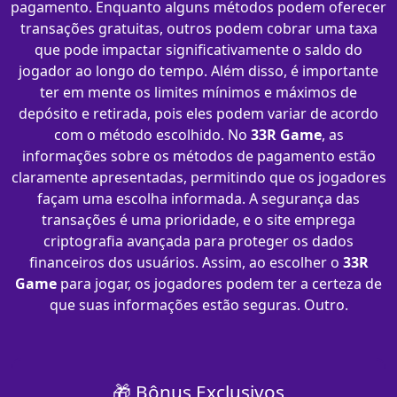
pagamento. Enquanto alguns métodos podem oferecer
transações gratuitas, outros podem cobrar uma taxa
que pode impactar significativamente o saldo do
jogador ao longo do tempo. Além disso, é importante
ter em mente os limites mínimos e máximos de
depósito e retirada, pois eles podem variar de acordo
com o método escolhido. No
33R Game
, as
informações sobre os métodos de pagamento estão
claramente apresentadas, permitindo que os jogadores
façam uma escolha informada. A segurança das
transações é uma prioridade, e o site emprega
criptografia avançada para proteger os dados
financeiros dos usuários. Assim, ao escolher o
33R
Game
para jogar, os jogadores podem ter a certeza de
que suas informações estão seguras. Outro.
🎁 Bônus Exclusivos