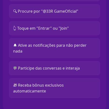
🔍 Procure por "@33R GameOficial"
👆 Toque em "Entrar" ou "Join"
🔔 Ative as notificações para não perder
nada
💬 Participe das conversas e interaja
🎁 Receba bônus exclusivos
automaticamente