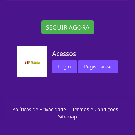
SEGUIR AGORA
Acessos
Login
Registrar-se
Políticas de Privacidade
Termos e Condições
Sitemap