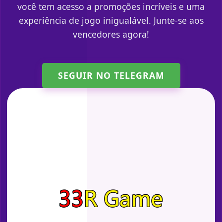
você tem acesso a promoções incríveis e uma
experiência de jogo inigualável. Junte-se aos
vencedores agora!
SEGUIR NO TELEGRAM