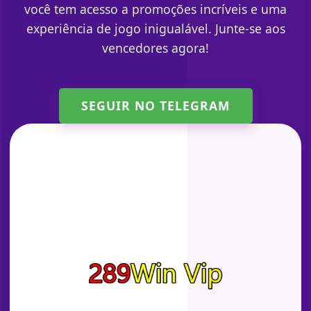
você tem acesso a promoções incríveis e uma
experiência de jogo inigualável. Junte-se aos
vencedores agora!
SEGUIR NO TELEGRAM