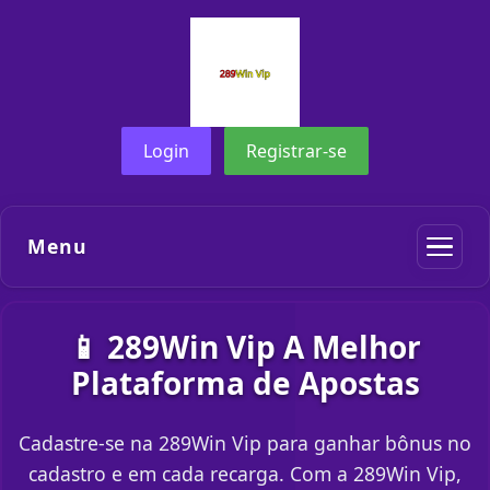
Login
Registrar-se
Menu
📱 289Win Vip A Melhor
Plataforma de Apostas
Cadastre-se na 289Win Vip para ganhar bônus no
cadastro e em cada recarga. Com a 289Win Vip,