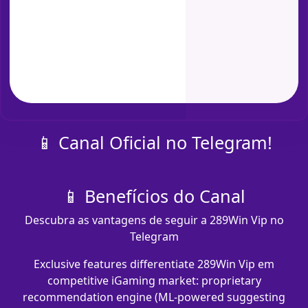
📱 Canal Oficial no Telegram!
📱 Benefícios do Canal
Descubra as vantagens de seguir a 289Win Vip no
Telegram
Exclusive features differentiate 289Win Vip em
competitive iGaming market: proprietary
recommendation engine (ML-powered suggesting