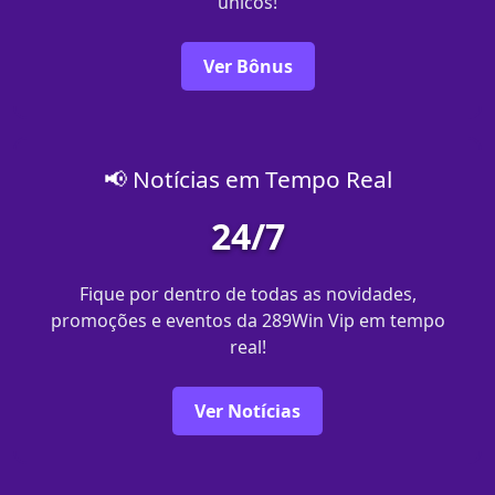
únicos!
Ver Bônus
📢 Notícias em Tempo Real
24/7
Fique por dentro de todas as novidades,
promoções e eventos da 289Win Vip em tempo
real!
Ver Notícias