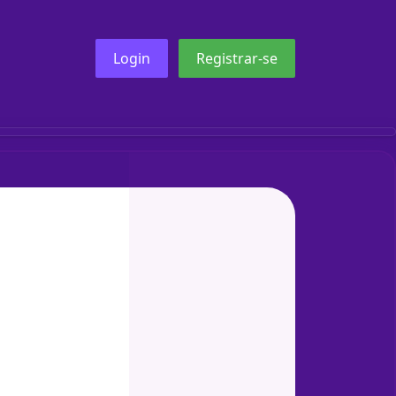
Login
Registrar-se