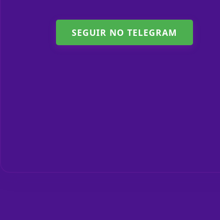
SEGUIR NO TELEGRAM