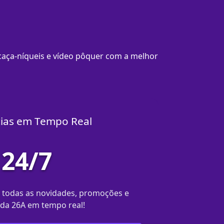
 caça-níqueis e vídeo pôquer com a melhor
cias em Tempo Real
24/7
e todas as novidades, promoções e
 da 26A em tempo real!