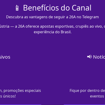
📱 Benefícios do Canal
Descubra as vantagens de seguir a 26A no Telegram
ústria — a 26A oferece apostas esportivas, crupiês ao vivo,
experiência do Brasil.
sivos
📢 Notí
m, promoções especiais
Fique por dentro d
s únicos!
eventos