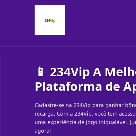
📱 234Vip A Melh
Plataforma de A
Cadastre-se na 234Vip para ganhar bôn
recarga. Com a 234Vip, você tem acesso
uma experiência de jogo inigualável. J
agora!