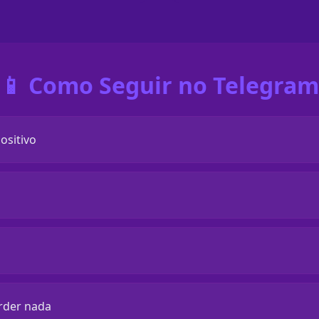
📱 Como Seguir no Telegram
ositivo
erder nada