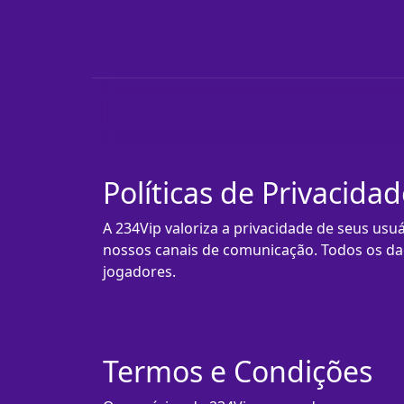
Políticas de Privacida
A 234Vip valoriza a privacidade de seus us
nossos canais de comunicação. Todos os dad
jogadores.
Termos e Condições