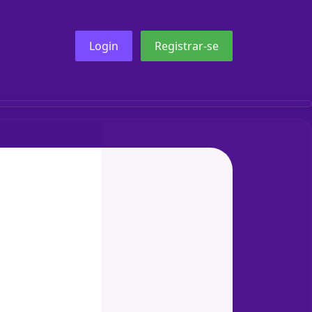
Login
Registrar-se