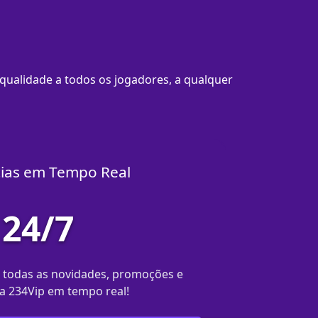
a qualidade a todos os jogadores, a qualquer
cias em Tempo Real
24/7
e todas as novidades, promoções e
a 234Vip em tempo real!