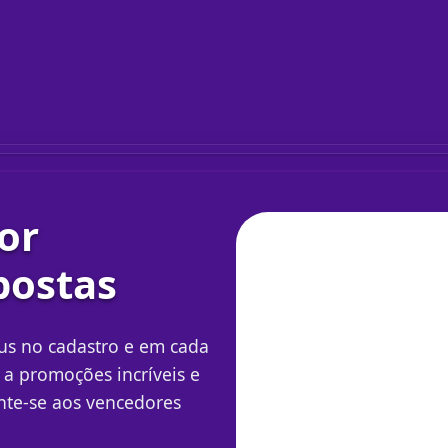
or
postas
us no cadastro e em cada
 a promoções incríveis e
unte-se aos vencedores