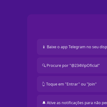
📱 Baixe o app Telegram no seu disp
🔍 Procure por "@234VipOficial"
👆 Toque em "Entrar" ou "Join"
🔔 Ative as notificações para não p