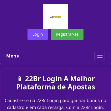
Login
Registrar-se
Menu
📱 22Br Login A Melhor
Plataforma de Apostas
Cadastre-se na 22Br Login para ganhar bônus no
cadastro e em cada recarga. Com a 22Br Login,