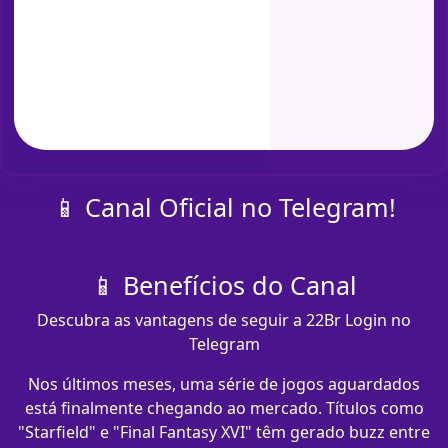
📱 Canal Oficial no Telegram!
📱 Benefícios do Canal
Descubra as vantagens de seguir a 22Br Login no
Telegram
Nos últimos meses, uma série de jogos aguardados
está finalmente chegando ao mercado. Títulos como
"Starfield" e "Final Fantasy XVI" têm gerado buzz entre