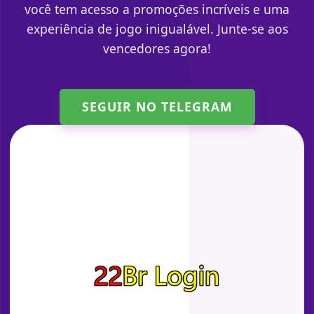
você tem acesso a promoções incríveis e uma
experiência de jogo inigualável. Junte-se aos
vencedores agora!
SEGUIR NO TELEGRAM