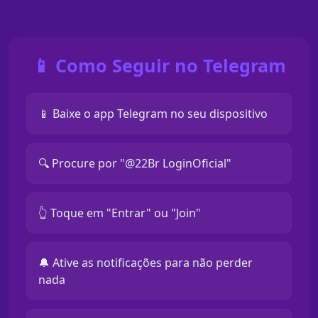
📱 Como Seguir no Telegram
📱 Baixe o app Telegram no seu dispositivo
🔍 Procure por "@22Br LoginOficial"
👆 Toque em "Entrar" ou "Join"
🔔 Ative as notificações para não perder
nada