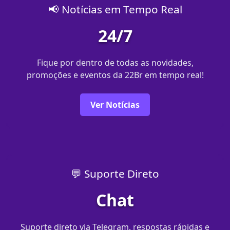
📢 Notícias em Tempo Real
24/7
Fique por dentro de todas as novidades,
promoções e eventos da 22Br em tempo real!
Ver Notícias
💬 Suporte Direto
Chat
Suporte direto via Telegram, respostas rápidas e