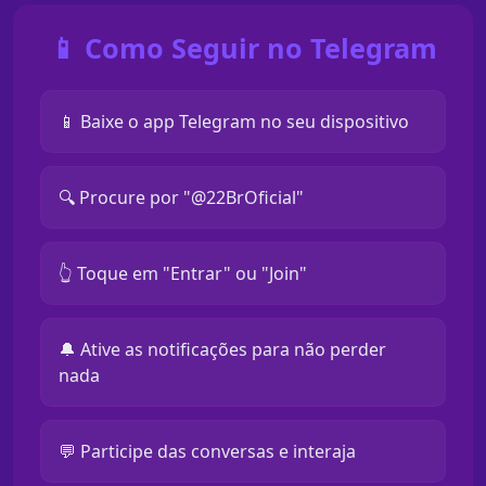
📱 Como Seguir no Telegram
📱 Baixe o app Telegram no seu dispositivo
🔍 Procure por "@22BrOficial"
👆 Toque em "Entrar" ou "Join"
🔔 Ative as notificações para não perder
nada
💬 Participe das conversas e interaja