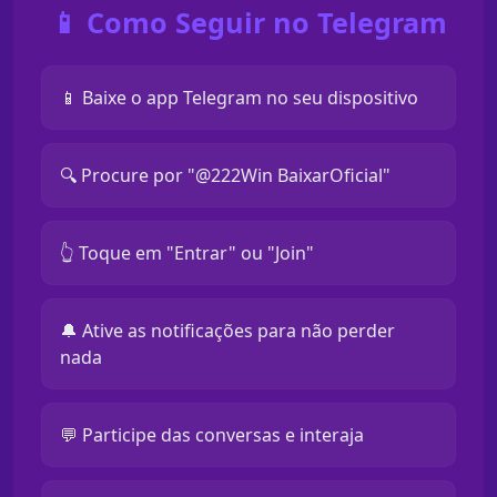
📱 Como Seguir no Telegram
📱 Baixe o app Telegram no seu dispositivo
🔍 Procure por "@222Win BaixarOficial"
👆 Toque em "Entrar" ou "Join"
🔔 Ative as notificações para não perder
nada
💬 Participe das conversas e interaja