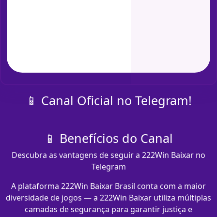
📱 Canal Oficial no Telegram!
📱 Benefícios do Canal
Descubra as vantagens de seguir a 222Win Baixar no
Telegram
A plataforma 222Win Baixar Brasil conta com a maior
diversidade de jogos — a 222Win Baixar utiliza múltiplas
camadas de segurança para garantir justiça e