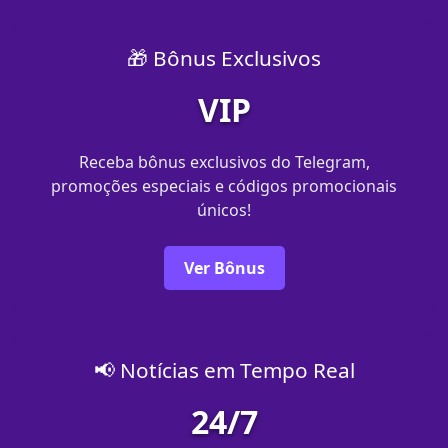
🎁 Bônus Exclusivos
VIP
Receba bônus exclusivos do Telegram,
promoções especiais e códigos promocionais
únicos!
Ver Bônus
📢 Notícias em Tempo Real
24/7