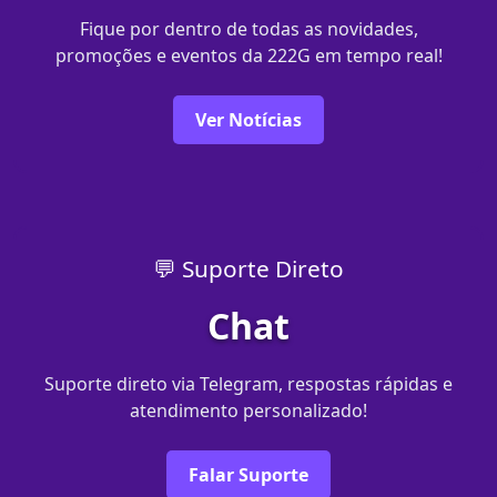
Fique por dentro de todas as novidades,
promoções e eventos da 222G em tempo real!
Ver Notícias
💬 Suporte Direto
Chat
Suporte direto via Telegram, respostas rápidas e
atendimento personalizado!
Falar Suporte