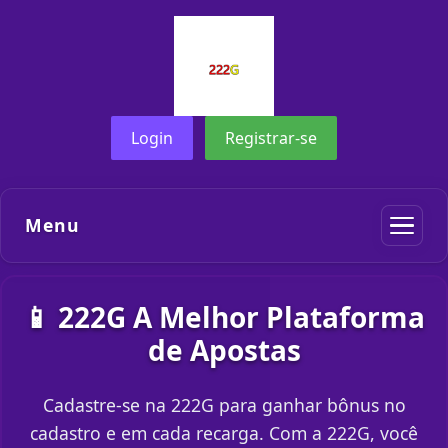
Login
Registrar-se
Menu
📱 222G A Melhor Plataforma
de Apostas
Cadastre-se na 222G para ganhar bônus no
cadastro e em cada recarga. Com a 222G, você