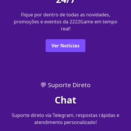
Fique por dentro de todas as novidades,
promoções e eventos da 2222Game em tempo
real!
Ver Notícias
💬 Suporte Direto
Chat
Suporte direto via Telegram, respostas rápidas e
atendimento personalizado!