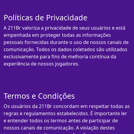
Políticas de Privacidade
A 211Br valoriza a privacidade de seus usuários e está
empenhada em proteger todas as informações
pessoais fornecidas durante o uso de nossos canais de
comunicação. Todos os dados coletados são utilizados
exclusivamente para fins de melhoria contínua da
experiência de nossos jogadores.
Termos e Condições
Os usuários da 211Br concordam em respeitar todas as
regras e regulamentos estabelecidos. É importante ler
e entender todos os termos antes de participar de
nossos canais de comunicação. A violação destes