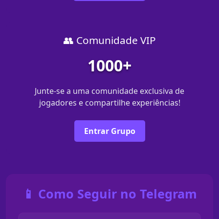
👥 Comunidade VIP
1000+
Junte-se a uma comunidade exclusiva de
jogadores e compartilhe experiências!
Entrar Grupo
📱 Como Seguir no Telegram