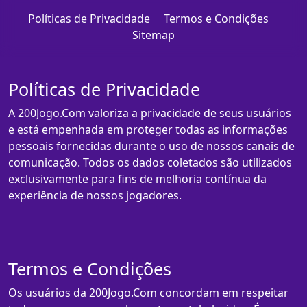
Políticas de Privacidade
Termos e Condições
Sitemap
Políticas de Privacidade
A 200Jogo.Com valoriza a privacidade de seus usuários
e está empenhada em proteger todas as informações
pessoais fornecidas durante o uso de nossos canais de
comunicação. Todos os dados coletados são utilizados
exclusivamente para fins de melhoria contínua da
experiência de nossos jogadores.
Termos e Condições
Os usuários da 200Jogo.Com concordam em respeitar