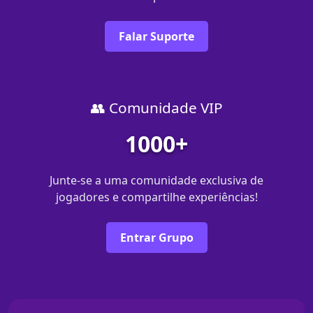
Falar Suporte
👥 Comunidade VIP
1000+
Junte-se a uma comunidade exclusiva de
jogadores e compartilhe experiências!
Entrar Grupo