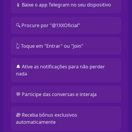
📱 Baixe o app Telegram no seu dispositivo
🔍 Procure por "@1XXOficial"
👆 Toque em "Entrar" ou "Join"
🔔 Ative as notificações para não perder
nada
💬 Participe das conversas e interaja
🎁 Receba bônus exclusivos
automaticamente