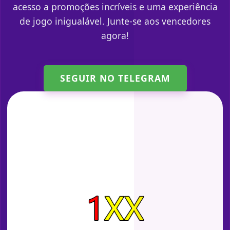
acesso a promoções incríveis e uma experiência
de jogo inigualável. Junte-se aos vencedores
agora!
SEGUIR NO TELEGRAM