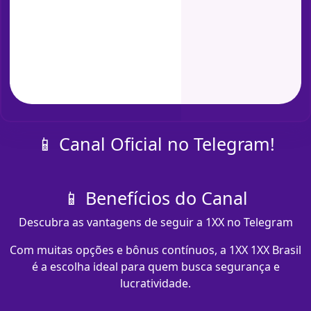
📱 Canal Oficial no Telegram!
📱 Benefícios do Canal
Descubra as vantagens de seguir a 1XX no Telegram
Com muitas opções e bônus contínuos, a 1XX 1XX Brasil
é a escolha ideal para quem busca segurança e
lucratividade.