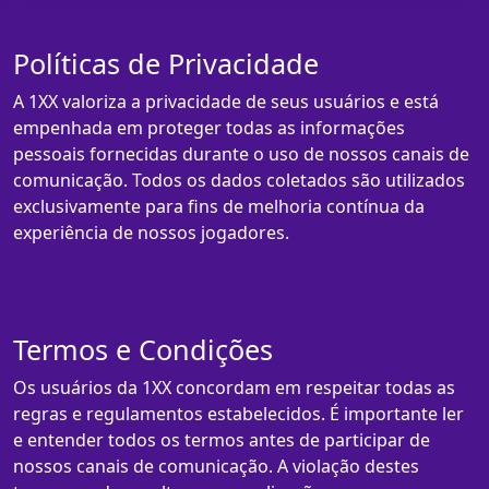
Políticas de Privacidade
A 1XX valoriza a privacidade de seus usuários e está
empenhada em proteger todas as informações
pessoais fornecidas durante o uso de nossos canais de
comunicação. Todos os dados coletados são utilizados
exclusivamente para fins de melhoria contínua da
experiência de nossos jogadores.
Termos e Condições
Os usuários da 1XX concordam em respeitar todas as
regras e regulamentos estabelecidos. É importante ler
e entender todos os termos antes de participar de
nossos canais de comunicação. A violação destes