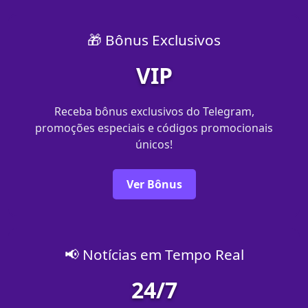
🎁 Bônus Exclusivos
VIP
Receba bônus exclusivos do Telegram,
promoções especiais e códigos promocionais
únicos!
Ver Bônus
📢 Notícias em Tempo Real
24/7