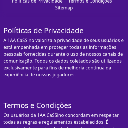
Políticas de Privacidade
Termos e Condições
Sitemap
Políticas de Privacidade
A 1AA CaSSino valoriza a privacidade de seus usuários e
está empenhada em proteger todas as informações
pessoais fornecidas durante o uso de nossos canais de
comunicação. Todos os dados coletados são utilizados
exclusivamente para fins de melhoria contínua da
experiência de nossos jogadores.
Termos e Condições
Os usuários da 1AA CaSSino concordam em respeitar
todas as regras e regulamentos estabelecidos. É