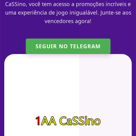
CaSSino, você tem acesso a promoções incríveis e
uma experiência de jogo inigualável. Junte-se aos
vencedores agora!
SEGUIR NO TELEGRAM