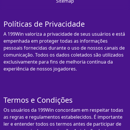
Sitemap
Políticas de Privacidade
A 199Win valoriza a privacidade de seus usuários e está
empenhada em proteger todas as informações
pessoais fornecidas durante o uso de nossos canais de
comunicação. Todos os dados coletados são utilizados
exclusivamente para fins de melhoria contínua da
experiência de nossos jogadores.
Termos e Condições
Os usuários da 199Win concordam em respeitar todas
as regras e regulamentos estabelecidos. É importante
ler e entender todos os termos antes de participar de