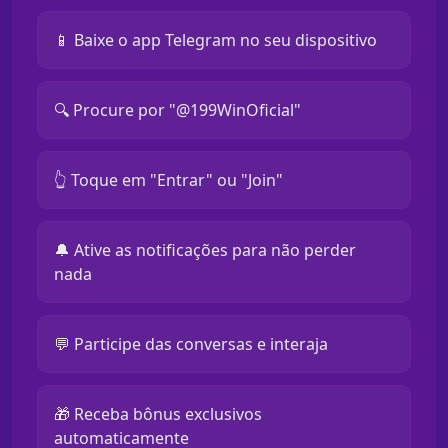
📱 Baixe o app Telegram no seu dispositivo
🔍 Procure por "@199WinOficial"
👆 Toque em "Entrar" ou "Join"
🔔 Ative as notificações para não perder
nada
💬 Participe das conversas e interaja
🎁 Receba bônus exclusivos
automaticamente