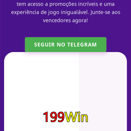
tem acesso a promoções incríveis e uma
experiência de jogo inigualável. Junte-se aos
vencedores agora!
SEGUIR NO TELEGRAM