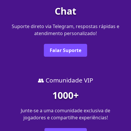
Chat
Suporte direto via Telegram, respostas rápidas e
atendimento personalizado!
Falar Suporte
👥 Comunidade VIP
1000+
Junte-se a uma comunidade exclusiva de
jogadores e compartilhe experiências!