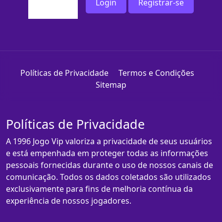
Login
Registrar-se
Políticas de Privacidade
Termos e Condições
Sitemap
Políticas de Privacidade
A 1996 Jogo Vip valoriza a privacidade de seus usuários
e está empenhada em proteger todas as informações
pessoais fornecidas durante o uso de nossos canais de
comunicação. Todos os dados coletados são utilizados
exclusivamente para fins de melhoria contínua da
experiência de nossos jogadores.