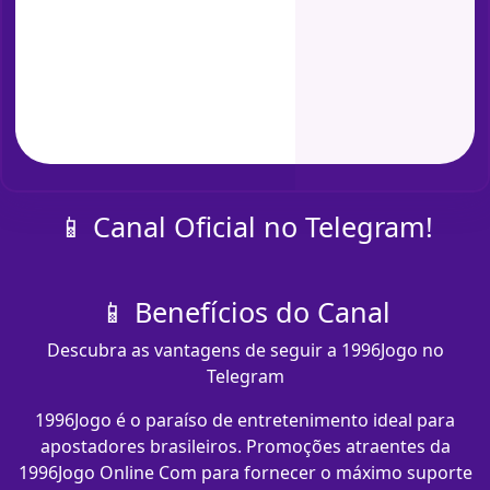
📱 Canal Oficial no Telegram!
📱 Benefícios do Canal
Descubra as vantagens de seguir a 1996Jogo no
Telegram
1996Jogo é o paraíso de entretenimento ideal para
apostadores brasileiros. Promoções atraentes da
1996Jogo Online Com para fornecer o máximo suporte