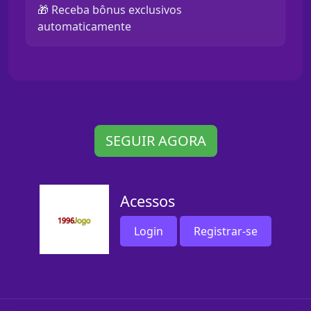
🎁 Receba bônus exclusivos
automaticamente
SEGUIR AGORA
Acessos
Login
Registrar-se