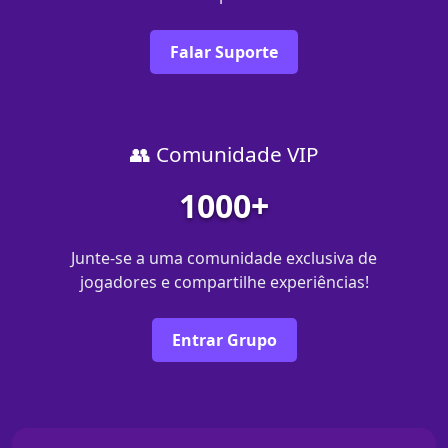
Falar Suporte
👥 Comunidade VIP
1000+
Junte-se a uma comunidade exclusiva de
jogadores e compartilhe experiências!
Entrar Grupo