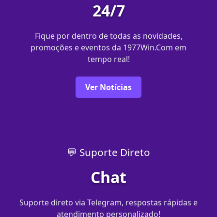
24/7
Fique por dentro de todas as novidades,
promoções e eventos da 1977Win.Com em
tempo real!
Ver Notícias
💬 Suporte Direto
Chat
Suporte direto via Telegram, respostas rápidas e
atendimento personalizado!