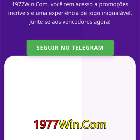
1977Win.Com, você tem acesso a promoções
incríveis e uma experiência de jogo inigualável.
Junte-se aos vencedores agora!
SEGUIR NO TELEGRAM