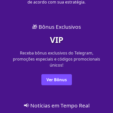
de acordo com sua estratégia.
🎁 Bônus Exclusivos
VIP
Receba bônus exclusivos do Telegram,
promoções especiais e códigos promocionais
únicos!
Ver Bônus
📢 Notícias em Tempo Real