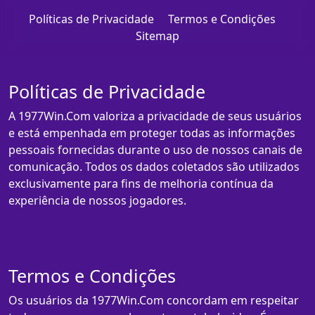
Políticas de Privacidade
Termos e Condições
Sitemap
Políticas de Privacidade
A 1977Win.Com valoriza a privacidade de seus usuários
e está empenhada em proteger todas as informações
pessoais fornecidas durante o uso de nossos canais de
comunicação. Todos os dados coletados são utilizados
exclusivamente para fins de melhoria contínua da
experiência de nossos jogadores.
Termos e Condições
Os usuários da 1977Win.Com concordam em respeitar