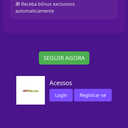
🎁 Receba bônus exclusivos
automaticamente
SEGUIR AGORA
Acessos
Login
Registrar-se