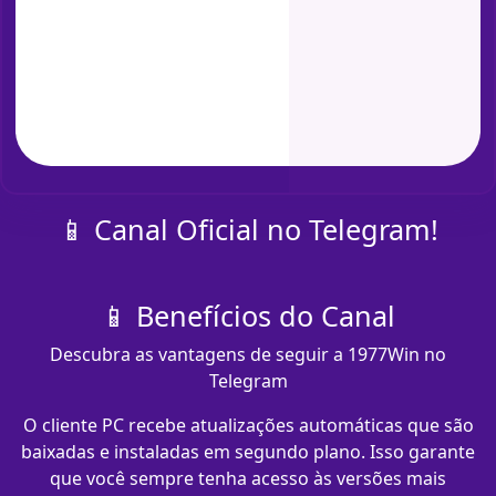
📱 Canal Oficial no Telegram!
📱 Benefícios do Canal
Descubra as vantagens de seguir a 1977Win no
Telegram
O cliente PC recebe atualizações automáticas que são
baixadas e instaladas em segundo plano. Isso garante
que você sempre tenha acesso às versões mais