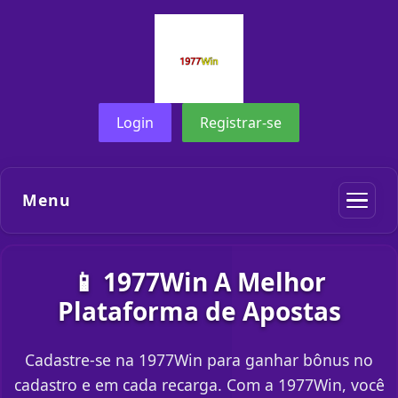
Login
Registrar-se
Menu
📱 1977Win A Melhor
Plataforma de Apostas
Cadastre-se na 1977Win para ganhar bônus no
cadastro e em cada recarga. Com a 1977Win, você