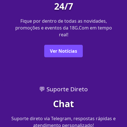
24/7
Fique por dentro de todas as novidades,
promoções e eventos da 18G.Com em tempo
real!
Ver Notícias
💬 Suporte Direto
Chat
Suporte direto via Telegram, respostas rápidas e
atendimento personalizado!