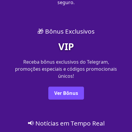
seguro.
🎁 Bônus Exclusivos
VIP
Receba bônus exclusivos do Telegram,
promoções especiais e códigos promocionais
únicos!
Ver Bônus
📢 Notícias em Tempo Real