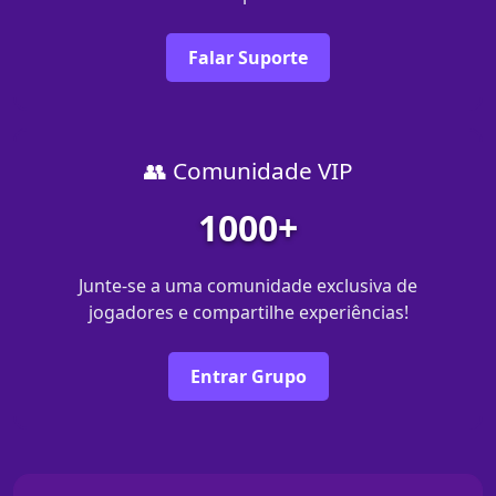
Falar Suporte
👥 Comunidade VIP
1000+
Junte-se a uma comunidade exclusiva de
jogadores e compartilhe experiências!
Entrar Grupo