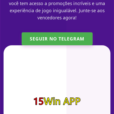
você tem acesso a promoções incríveis e uma
experiência de jogo inigualável. Junte-se aos
vencedores agora!
SEGUIR NO TELEGRAM