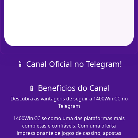
📱 Canal Oficial no Telegram!
📱 Benefícios do Canal
Descubra as vantagens de seguir a 1400Win.CC no
Telegram
1400Win.CC se como uma das plataformas mais
completas e confiáveis. Com uma oferta
impressionante de jogos de cassino, apostas