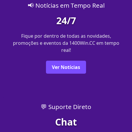
📢 Notícias em Tempo Real
24/7
Fique por dentro de todas as novidades,
promoções e eventos da 1400Win.CC em tempo
real!
Ver Notícias
💬 Suporte Direto
Chat