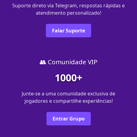
Suporte direto via Telegram, respostas rápidas e
atendimento personalizado!
Falar Suporte
👥 Comunidade VIP
1000+
Junte-se a uma comunidade exclusiva de
jogadores e compartilhe experiências!
Entrar Grupo