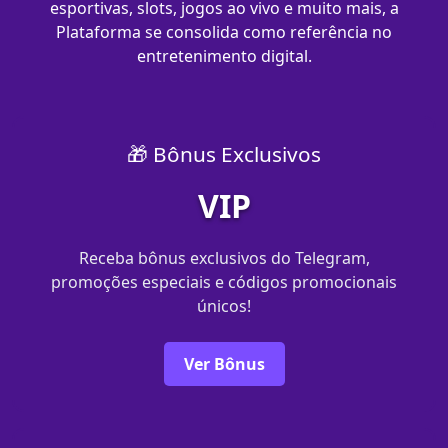
esportivas, slots, jogos ao vivo e muito mais, a
Plataforma se consolida como referência no
entretenimento digital.
🎁 Bônus Exclusivos
VIP
Receba bônus exclusivos do Telegram,
promoções especiais e códigos promocionais
únicos!
Ver Bônus