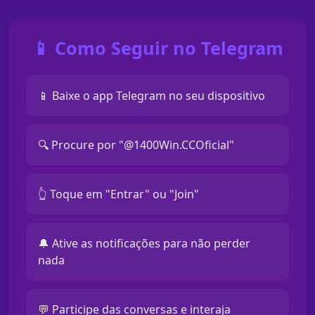
📱 Como Seguir no Telegram
📱 Baixe o app Telegram no seu dispositivo
🔍 Procure por "@1400Win.CCOficial"
👆 Toque em "Entrar" ou "Join"
🔔 Ative as notificações para não perder
nada
💬 Participe das conversas e interaja