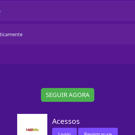
a
aticamente
SEGUIR AGORA
Acessos
Login
Registrar-se