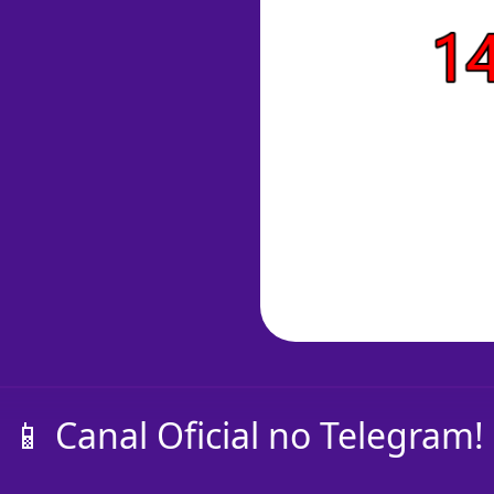
📱 Canal Oficial no Telegram!