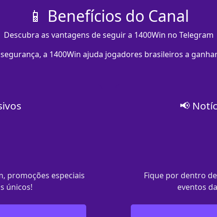
📱 Benefícios do Canal
Descubra as vantagens de seguir a 1400Win no Telegram
egurança, a 1400Win ajuda jogadores brasileiros a ganhar 
sivos
📢 Notí
m, promoções especiais
Fique por dentro d
s únicos!
eventos da