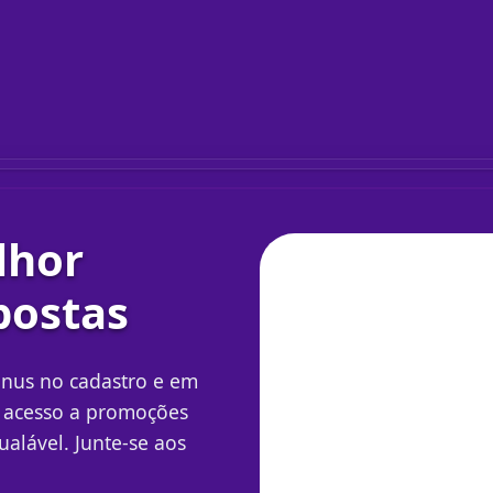
lhor
postas
nus no cadastro e em
 acesso a promoções
ualável. Junte-se aos