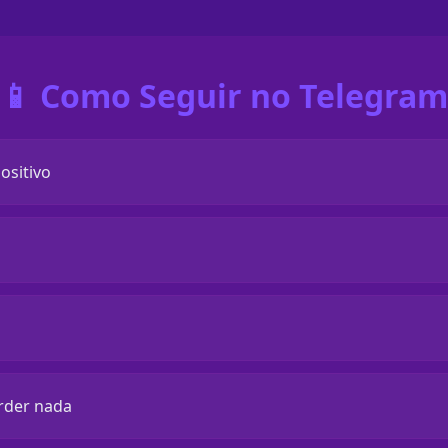
📱 Como Seguir no Telegram
ositivo
erder nada