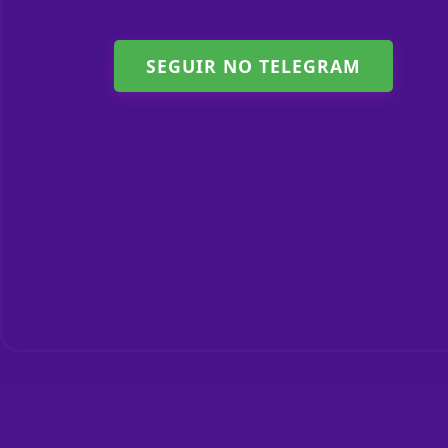
SEGUIR NO TELEGRAM