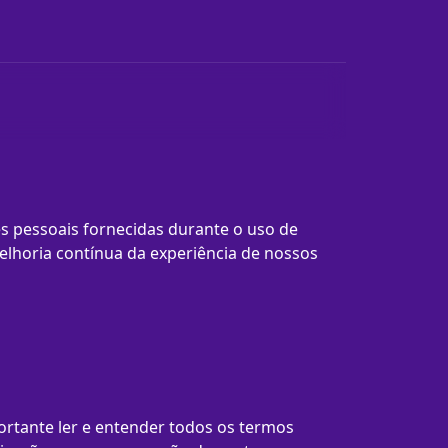
s pessoais fornecidas durante o uso de
elhoria contínua da experiência de nossos
rtante ler e entender todos os termos