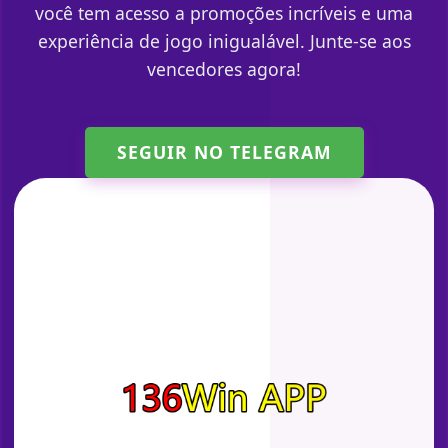
você tem acesso a promoções incríveis e uma
experiência de jogo inigualável. Junte-se aos
vencedores agora!
SEGUIR NO TELEGRAM