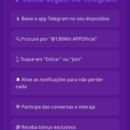
📱 Baixe o app Telegram no seu dispositivo
🔍 Procure por "@136Win APPOficial"
👆 Toque em "Entrar" ou "Join"
🔔 Ative as notificações para não perder
nada
💬 Participe das conversas e interaja
🎁 Receba bônus exclusivos