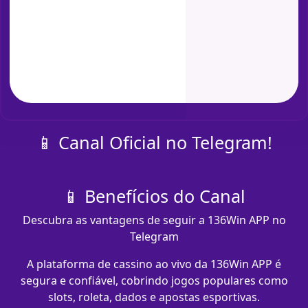
📱 Canal Oficial no Telegram!
📱 Benefícios do Canal
Descubra as vantagens de seguir a 136Win APP no
Telegram
A plataforma de cassino ao vivo da 136Win APP é
segura e confiável, cobrindo jogos populares como
slots, roleta, dados e apostas esportivas.