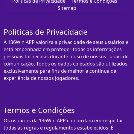
Políticas de Privacidade
Termos e Condições
Sitemap
Políticas de Privacidade
A 136Win APP valoriza a privacidade de seus usuários e
está empenhada em proteger todas as informações
pessoais fornecidas durante o uso de nossos canais de
comunicação. Todos os dados coletados são utilizados
exclusivamente para fins de melhoria contínua da
experiência de nossos jogadores.
Termos e Condições
Os usuários da 136Win APP concordam em respeitar
todas as regras e regulamentos estabelecidos. É