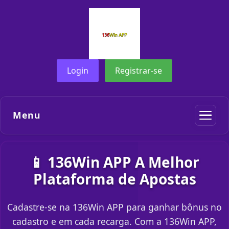
Login
Registrar-se
Menu
📱 136Win APP A Melhor
Plataforma de Apostas
Cadastre-se na 136Win APP para ganhar bônus no
cadastro e em cada recarga. Com a 136Win APP,