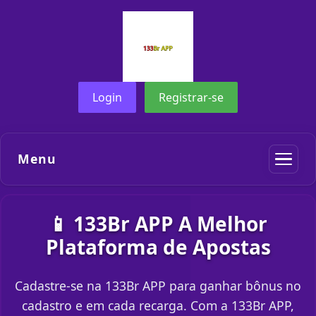
Login
Registrar-se
Menu
📱 133Br APP A Melhor
Plataforma de Apostas
Cadastre-se na 133Br APP para ganhar bônus no
cadastro e em cada recarga. Com a 133Br APP,