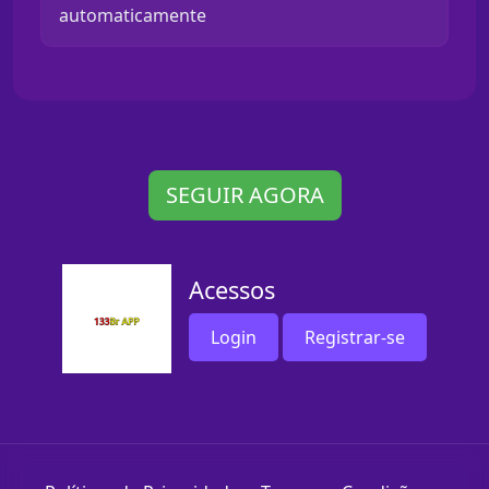
automaticamente
SEGUIR AGORA
Acessos
Login
Registrar-se