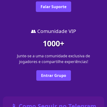
Falar Suporte
👥 Comunidade VIP
1000+
Junte-se a uma comunidade exclusiva de
jogadores e compartilhe experiências!
Entrar Grupo
📱 Como Seguir no Telegram