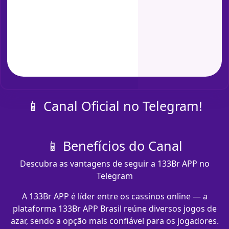
📱 Canal Oficial no Telegram!
📱 Benefícios do Canal
Descubra as vantagens de seguir a 133Br APP no
Telegram
A 133Br APP é líder entre os cassinos online — a
plataforma 133Br APP Brasil reúne diversos jogos de
azar, sendo a opção mais confiável para os jogadores.