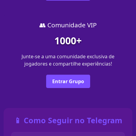
👥 Comunidade VIP
1000+
Junte-se a uma comunidade exclusiva de
jogadores e compartilhe experiências!
Entrar Grupo
📱 Como Seguir no Telegram