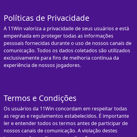
Políticas de Privacidade
A 11Win valoriza a privacidade de seus usuários e está
empenhada em proteger todas as informações
pessoais fornecidas durante o uso de nossos canais de
comunicação. Todos os dados coletados são utilizados
exclusivamente para fins de melhoria contínua da
experiência de nossos jogadores.
Termos e Condições
Os usuários da 11Win concordam em respeitar todas
as regras e regulamentos estabelecidos. É importante
ler e entender todos os termos antes de participar de
nossos canais de comunicação. A violação destes