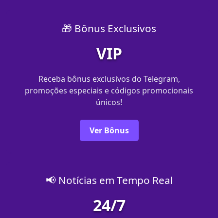
🎁 Bônus Exclusivos
VIP
Receba bônus exclusivos do Telegram,
promoções especiais e códigos promocionais
únicos!
Ver Bônus
📢 Notícias em Tempo Real
24/7