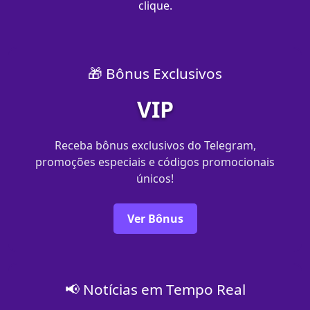
clique.
🎁 Bônus Exclusivos
VIP
Receba bônus exclusivos do Telegram,
promoções especiais e códigos promocionais
únicos!
Ver Bônus
📢 Notícias em Tempo Real