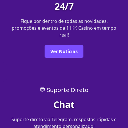
24/7
Fique por dentro de todas as novidades,
promoções e eventos da 11KK Casino em tempo
real!
Ver Notícias
💬 Suporte Direto
Chat
Suporte direto via Telegram, respostas rápidas e
atendimento personalizado!