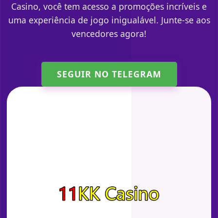
Casino, você tem acesso a promoções incríveis e
uma experiência de jogo inigualável. Junte-se aos
vencedores agora!
SEGUIR NO TELEGRAM