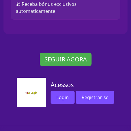
🎁 Receba bônus exclusivos
automaticamente
SEGUIR AGORA
Acessos
Login
Registrar-se