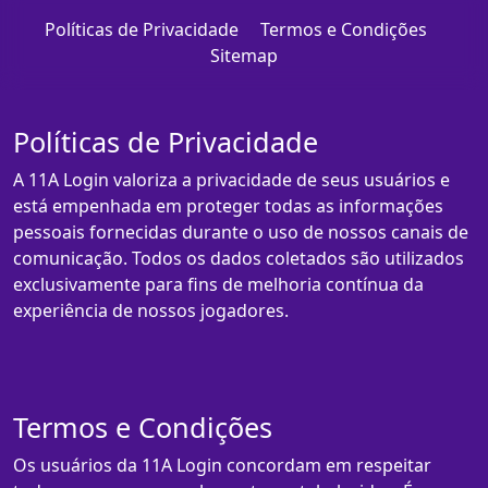
Políticas de Privacidade
Termos e Condições
Sitemap
Políticas de Privacidade
A 11A Login valoriza a privacidade de seus usuários e
está empenhada em proteger todas as informações
pessoais fornecidas durante o uso de nossos canais de
comunicação. Todos os dados coletados são utilizados
exclusivamente para fins de melhoria contínua da
experiência de nossos jogadores.
Termos e Condições
Os usuários da 11A Login concordam em respeitar