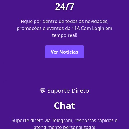
24/7
Fique por dentro de todas as novidades,
promoções e eventos da 11A Com Login em
tempo real!
Ver Notícias
💬 Suporte Direto
Chat
Suporte direto via Telegram, respostas rápidas e
atendimento personalizado!