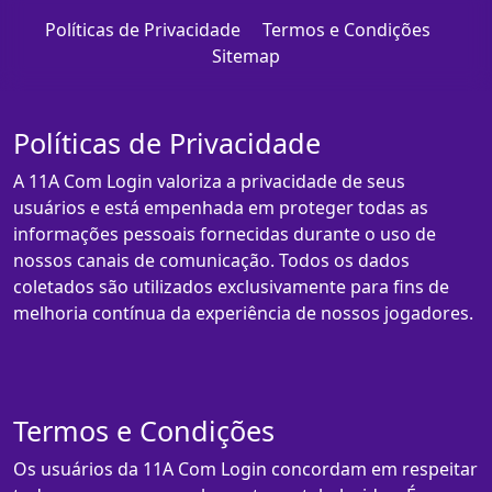
Políticas de Privacidade
Termos e Condições
Sitemap
Políticas de Privacidade
A 11A Com Login valoriza a privacidade de seus
usuários e está empenhada em proteger todas as
informações pessoais fornecidas durante o uso de
nossos canais de comunicação. Todos os dados
coletados são utilizados exclusivamente para fins de
melhoria contínua da experiência de nossos jogadores.
Termos e Condições
Os usuários da 11A Com Login concordam em respeitar