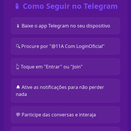
📱 Como Seguir no Telegram
📱 Baixe o app Telegram no seu dispositivo
🔍 Procure por "@11A Com LoginOficial"
👆 Toque em "Entrar" ou "Join"
🔔 Ative as notificações para não perder
nada
💬 Participe das conversas e interaja