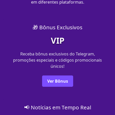
em diferentes plataformas.
🎁 Bônus Exclusivos
VIP
Receba bônus exclusivos do Telegram,
promoções especiais e códigos promocionais
únicos!
Ver Bônus
📢 Notícias em Tempo Real