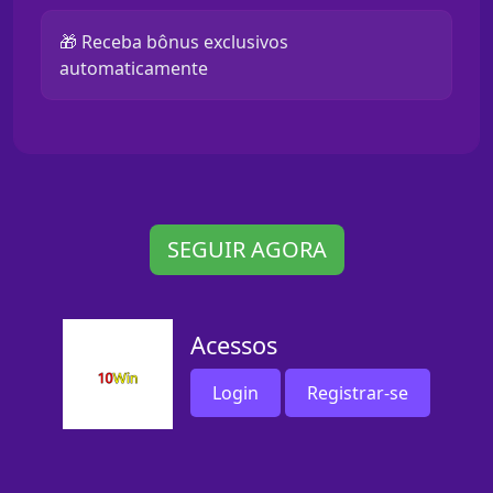
🎁 Receba bônus exclusivos
automaticamente
SEGUIR AGORA
Acessos
Login
Registrar-se