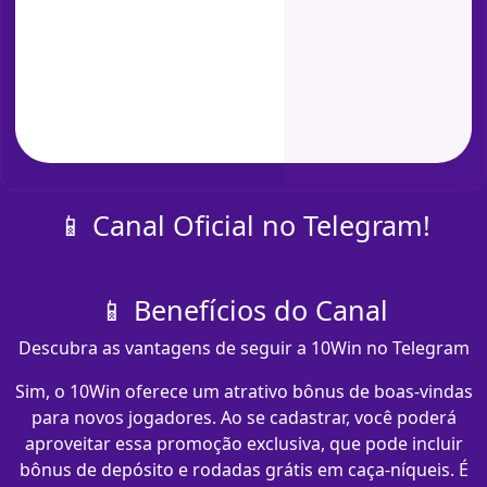
📱 Canal Oficial no Telegram!
📱 Benefícios do Canal
Descubra as vantagens de seguir a 10Win no Telegram
Sim, o 10Win oferece um atrativo bônus de boas-vindas
para novos jogadores. Ao se cadastrar, você poderá
aproveitar essa promoção exclusiva, que pode incluir
bônus de depósito e rodadas grátis em caça-níqueis. É