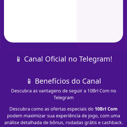
📱 Canal Oficial no Telegram!
📱 Benefícios do Canal
Descubra as vantagens de seguir a 10Brl Com no
Telegram
Descubra como as ofertas especiais do
10Brl Com
podem maximizar sua experiência de jogo, com uma
análise detalhada de bônus, rodadas grátis e cashback.