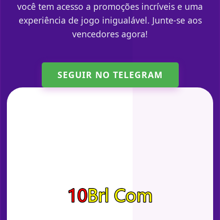
você tem acesso a promoções incríveis e uma
experiência de jogo inigualável. Junte-se aos
vencedores agora!
SEGUIR NO TELEGRAM