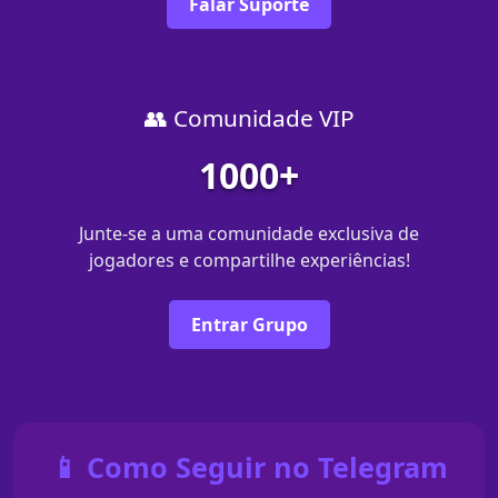
Falar Suporte
👥 Comunidade VIP
1000+
Junte-se a uma comunidade exclusiva de
jogadores e compartilhe experiências!
Entrar Grupo
📱 Como Seguir no Telegram