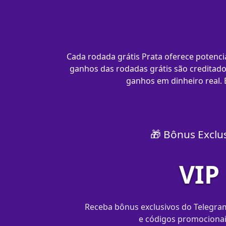
Cada rodada grátis Prata oferece potenci
ganhos das rodadas grátis são creditad
ganhos em dinheiro real.
🎁 Bônus Exclu
VIP
Receba bônus exclusivos do Telegra
e códigos promocionai