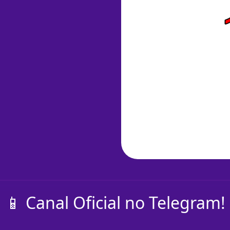
📱 Canal Oficial no Telegram!