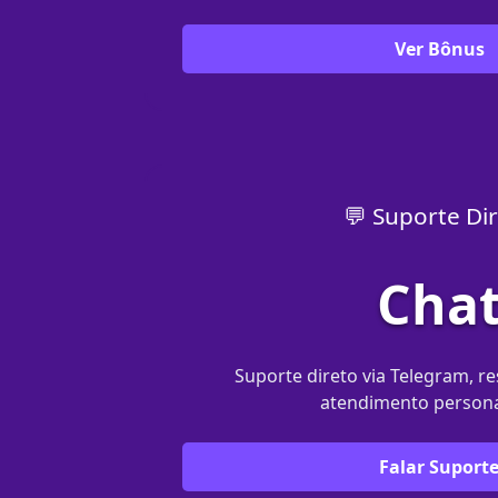
Ver Bônus
💬 Suporte Di
Cha
Suporte direto via Telegram, r
atendimento persona
Falar Suport