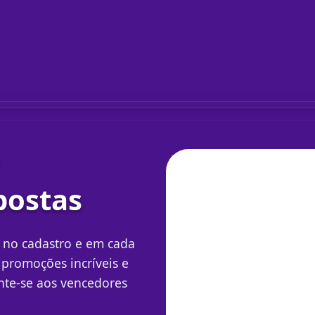
postas
 no cadastro e em cada
 promoções incríveis e
unte-se aos vencedores