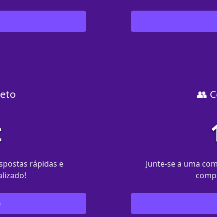
reto
👥 
t
espostas rápidas e
Junte-se a uma com
lizado!
compa
e