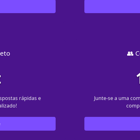
reto
👥 
t
espostas rápidas e
Junte-se a uma com
lizado!
compa
e