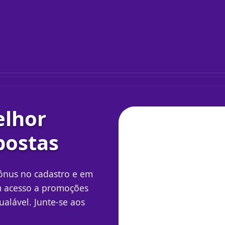
elhor
postas
ônus no cadastro e em
m acesso a promoções
ualável. Junte-se aos