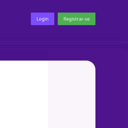
Login
Registrar-se